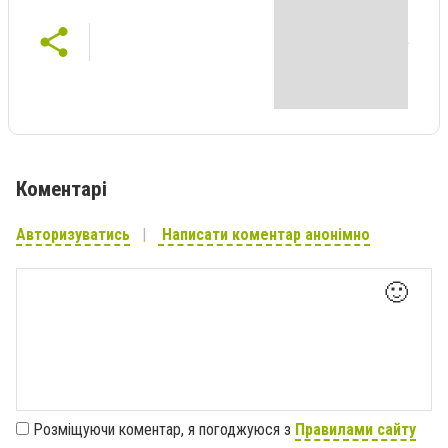
Коментарі
Авторизуватись
Написати коментар анонімно
🙂
Розміщуючи коментар, я погоджуюся з
Правилами сайту