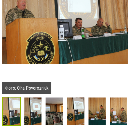
Фото: Olha Povorozniuk