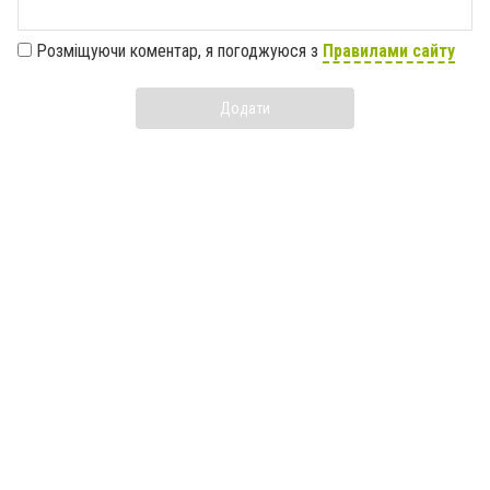
Розміщуючи коментар, я погоджуюся з
Правилами сайту
Додати