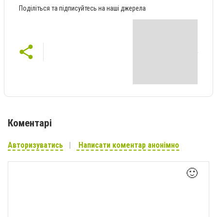
Поділіться та підписуйтесь на наші джерела
Коментарі
Авторизуватись
Написати коментар анонімно
🙂