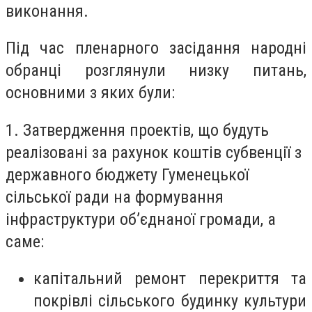
виконання.
Під час пленарного засідання народні
обранці розглянули низку питань,
основними з яких були:
1. Затвердження проектів, що будуть
реалізовані за рахунок коштів субвенції з
державного бюджету Гуменецької
сільської ради на формування
інфраструктури об’єднаної громади, а
саме:
капітальний ремонт перекриття та
покрівлі сільського будинку культури