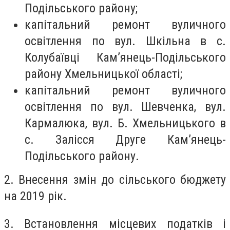
Подільського району;
капітальний ремонт вуличного
освітлення по вул. Шкільна в с.
Колубаївці Кам’янець-Подільського
району Хмельницької області;
капітальний ремонт вуличного
освітлення по вул. Шевченка, вул.
Кармалюка, вул. Б. Хмельницького в
с. Залісся Друге Кам’янець-
Подільського району.
2. Внесення змін до сільського бюджету
на 2019 рік.
3. Встановлення місцевих податків і