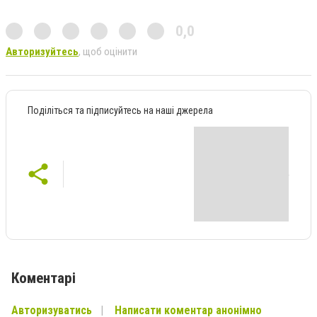
0,0
Авторизуйтесь
, щоб оцінити
Поділіться та підписуйтесь на наші джерела
Коментарі
Авторизуватись
Написати коментар анонімно