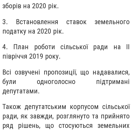
зборів на 2020 рік.
3. Встановлення ставок земельного
податку на 2020 рік.
4. План роботи сільської ради на ІІ
півріччя 2019 року.
Всі озвучені пропозиції, що надавалися,
були одноголосно підтримані
депутатами.
Також депутатським корпусом сільської
ради, як завжди, розглянуто та прийнято
ряд рішень, що стосуються земельних