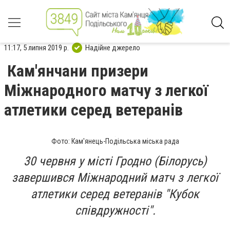
11:17, 5 липня 2019 р.
Надійне джерело
Кам'янчани призери
Міжнародного матчу з легкої
атлетики серед ветеранів
Фото: Кам'янець-Подільська міська рада
30 червня у місті Гродно (Білорусь)
завершився Міжнародний матч з легкої
атлетики серед ветеранів "Кубок
співдружності".