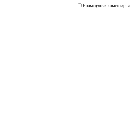
Розміщуючи коментар, 