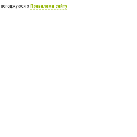
я погоджуюся з
Правилами сайту