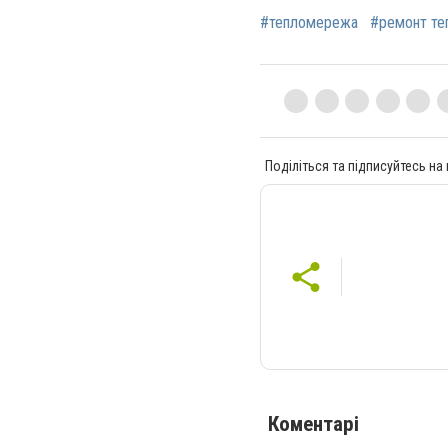
#тепломережа
#ремонт те
Поділіться та підписуйтесь на
Коментарі