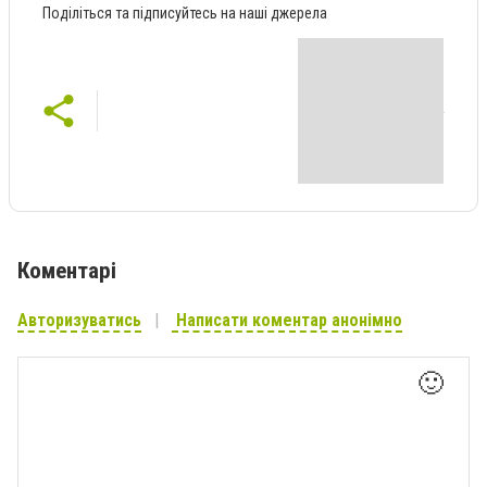
Поділіться та підписуйтесь на наші джерела
Коментарі
Авторизуватись
Написати коментар анонімно
🙂