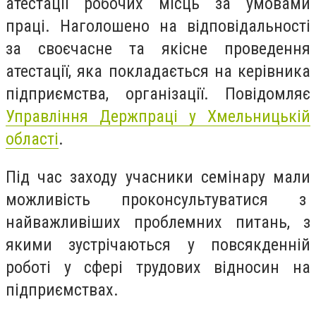
атестації робочих місць за умовами
праці. Наголошено на відповідальності
за своєчасне та якісне проведення
атестації, яка покладається на керівника
підприємства, організації. Повідомляє
Управління Держпраці у Хмельницькій
області
.
Під час заходу учасники семінару мали
можливість проконсультуватися з
найважливіших проблемних питань, з
якими зустрічаються у повсякденній
роботі у сфері трудових відносин на
підприємствах.