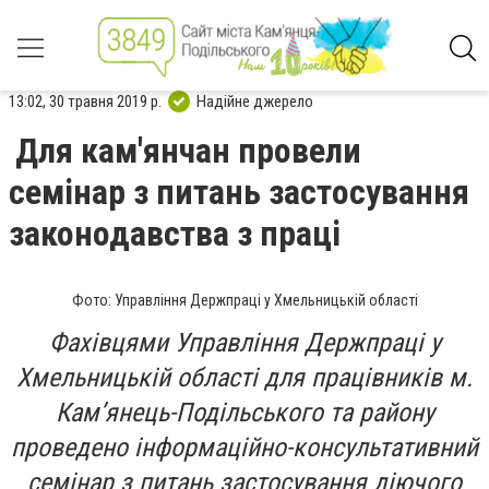
13:02, 30 травня 2019 р.
Надійне джерело
Для кам'янчан провели
семінар з питань застосування
законодавства з праці
Фото: Управління Держпраці у Хмельницькій області
Фахівцями Управління Держпраці у
Хмельницькій області для працівників м.
Кам’янець-Подільського та району
проведено інформаційно-консультативний
семінар з питань застосування діючого