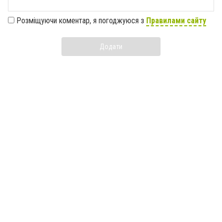
Розміщуючи коментар, я погоджуюся з
Правилами сайту
Додати