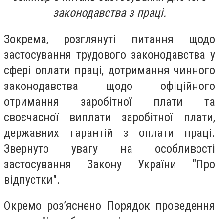
законодавства з праці.
Зокрема, розглянуті питання щодо
застосування трудового законодавства у
сфері оплати праці, дотримання чинного
законодавства щодо офіційного
отримання заробітної плати та
своєчасної виплати заробітної плати,
державних гарантій з оплати праці.
Звернуто увагу на особливості
застосування Закону України "Про
відпустки".
Окремо роз’яснено Порядок проведення