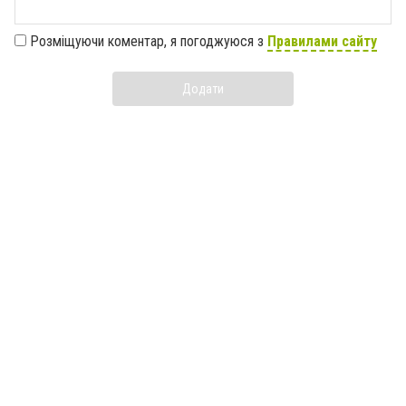
Розміщуючи коментар, я погоджуюся з
Правилами сайту
Додати