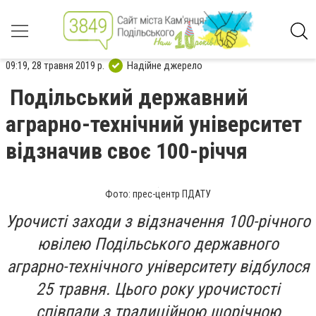
09:19, 28 травня 2019 р.
Надійне джерело
Подільський державний
аграрно-технічний університет
відзначив своє 100-річчя
Фото: прес-центр ПДАТУ
Урочисті заходи з відзначення 100-річного
ювілею Подільського державного
аграрно-технічного університету відбулося
25 травня. Цього року урочистості
співпали з традиційною щорічною