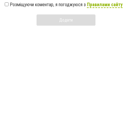
Розміщуючи коментар, я погоджуюся з
Правилами сайту
Додати