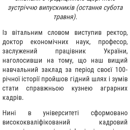
зустріччю випускників (остання субота
травня).
Із вітальним словом виступив ректор,
доктор економічних наук, професор,
заслужений працівник України,
наголосивши на тому, що наш вищий
навчальний заклад за період своєї 100-
річної історії пройшов гідний шлях і зумів
стати справжньою кузнею аграрних
кадрів.
Нині в університеті сформовано
висококваліфікований кадровий