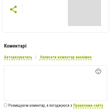
Коментарі
Авторизуватись
Написати коментар анонімно
🙂
Розміщуючи коментар, я погоджуюся з
Правилами сайту