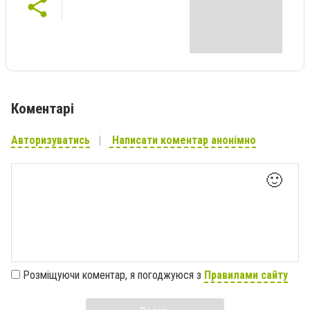
Коментарі
Авторизуватись
Написати коментар анонімно
🙂
Розміщуючи коментар, я погоджуюся з
Правилами сайту