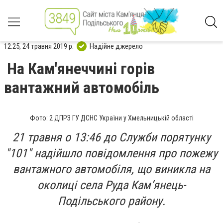
12:25, 24 травня 2019 р.
Надійне джерело
На Кам'янеччині горів
вантажний автомобіль
Фото: 2 ДПРЗ ГУ ДСНС України у Хмельницькій області
21 травня о 13:46 до Служби порятунку
"101" надійшло повідомлення про пожежу
вантажного автомобіля, що виникла на
околиці села Руда Кам’янець-
Подільського району.