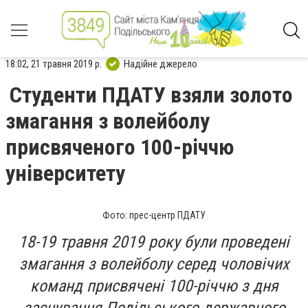
18:02, 21 травня 2019 р.
Надійне джерело
Студенти ПДАТУ взяли золото
змагання з волейболу
присвяченого 100-річчю
університету
Фото: прес-центр ПДАТУ
18-19 травня 2019 року були проведені
змагання з волейболу серед чоловічих
команд присвячені 100-річчю з дня