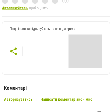
0,0
Авторизуйтесь
, щоб оцінити
Поділіться та підписуйтесь на наші джерела
Коментарі
Авторизуватись
Написати коментар анонімно