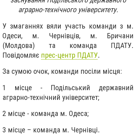
заснування Подільського державного
аграрно-технічного університету.
У змаганнях вяли участь команди з м.
Одеси, м. Чернівців, м. Бричани
(Молдова) та команда ПДАТУ.
Повідомляє
прес-центр ПДАТУ
.
За сумою очок, команди посіли місця:
1 місце - Подільський державний
аграрно-технічний університет;
2 місце - команда м. Одеса;
3 місце – команда м. Чернівці.