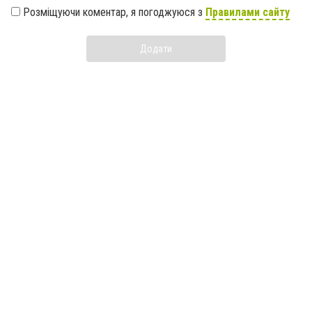
Розміщуючи коментар, я погоджуюся з
Правилами сайту
Додати