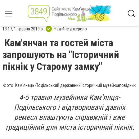
13:17, 1 травня 2019 р.
Надійне джерело
Кам'янчан та гостей міста
запрошують на "Історичний
пікнік у Старому замку"
Фото: Кам'янець-Подільський державний історичний музей-заповідник
4-5 травня музейники Кам’янця-
Подільського і відтворювачі давніх
ремесл влаштують справжній і вже
традиційний для міста історичний пікнік.