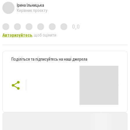
Ірина Ільницька
Керівник проєкту
0,0
Авторизуйтесь
, щоб оцінити
Поділіться та підписуйтесь на наші джерела