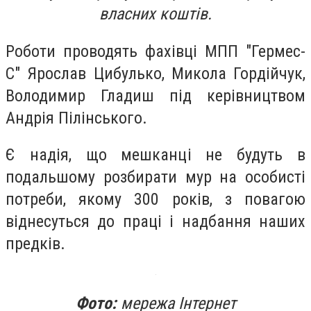
власних коштів.
Роботи проводять фахівці МПП "Гермес-
С" Ярослав Цибулько, Микола Гордійчук,
Володимир Гладиш під керівництвом
Андрія Пілінського.
Є надія, що мешканці не будуть в
подальшому розбирати мур на особисті
потреби, якому 300 років, з повагою
віднесуться до праці і надбання наших
предків.
Фото:
мережа Інтернет