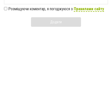
Розміщуючи коментар, я погоджуюся з
Правилами сайту
Додати