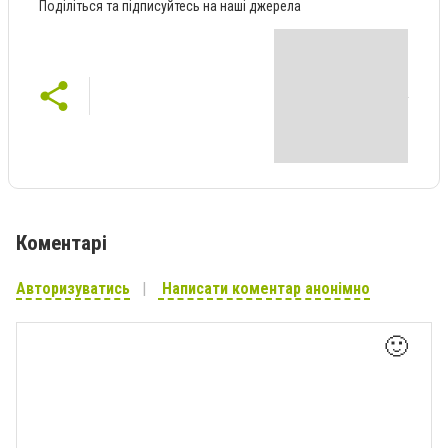
Поділіться та підписуйтесь на наші джерела
Коментарі
Авторизуватись
Написати коментар анонімно
🙂