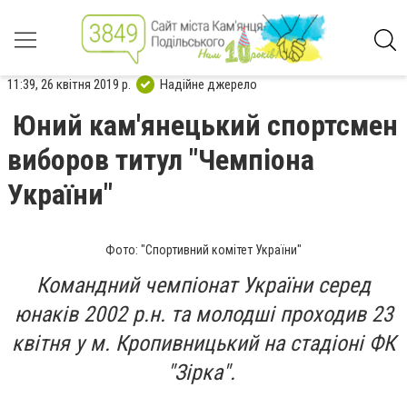
11:39, 26 квітня 2019 р.
Надійне джерело
Юний кам'янецький спортсмен
виборов титул "Чемпіона
України"
Фото: "Спортивний комітет України"
Командний чемпіонат України серед
юнаків 2002 р.н. та молодші проходив 23
квітня у м. Кропивницький на стадіоні ФК
"Зірка".