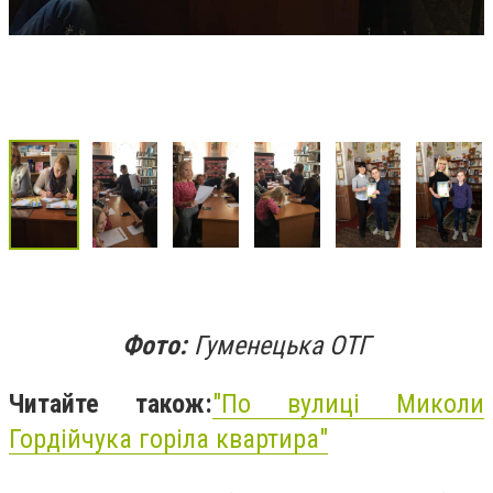
Фото:
Гуменецька ОТГ
Читайте також:
"По вулиці Миколи
Гордійчука горіла квартира"