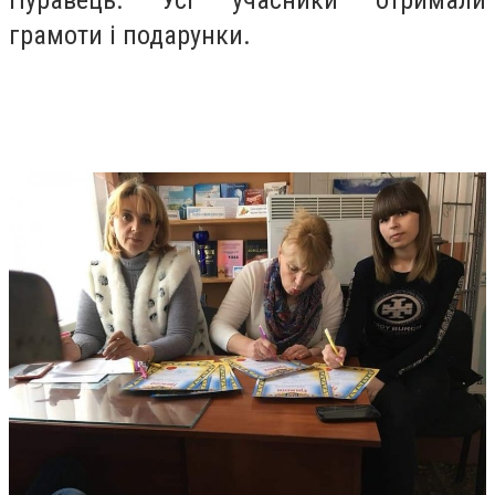
грамоти і подарунки.