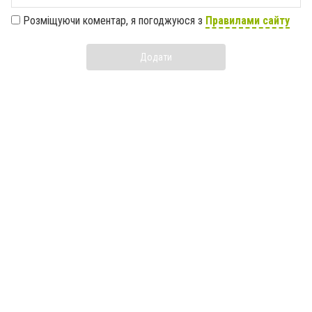
Розміщуючи коментар, я погоджуюся з
Правилами сайту
Додати