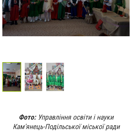
Фото:
Управління освіти і науки
Кам'янець-Подільської міської ради