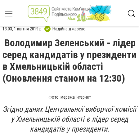
13:03, 1 квітня 2019 р.
Надійне джерело
Володимир Зеленський - лідер
серед кандидатів у президенти
в Хмельницькій області
(Оновлення станом на 12:30)
Фото: мережа Інтернет
Згідно даних Центральної виборчої комісії
у Хмельницькій області є лідер серед
кандидатів у президенти.