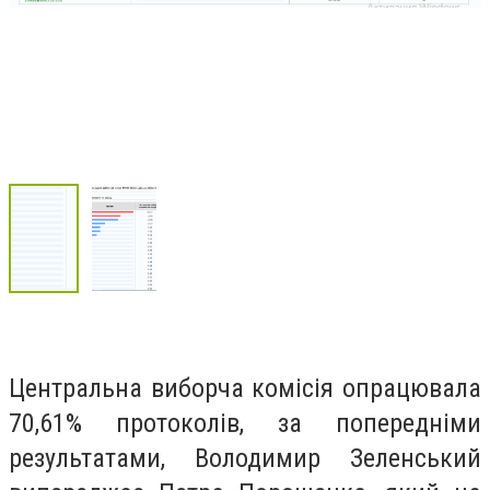
Центральна виборча комісія опрацювала
70,61% протоколів, за попередніми
результатами, Володимир Зеленський