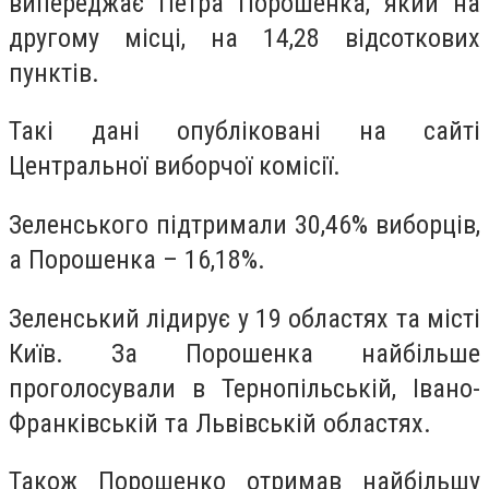
випереджає Петра Порошенка, який на
другому місці, на 14,28 відсоткових
пунктів.
Такі дані опубліковані на сайті
Центральної виборчої комісії.
Зеленського підтримали 30,46% виборців,
а Порошенка – 16,18%.
Зеленський лідирує у 19 областях та місті
Київ. За Порошенка найбільше
проголосували в Тернопільській, Івано-
Франківській та Львівській областях.
Також Порошенко отримав найбільшу