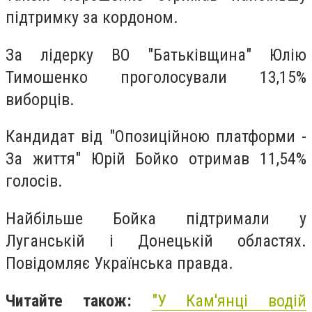
підтримку за кордоном.
За лідерку ВО "Батьківщина" Юлію
Тимошенко проголосували 13,15%
виборців.
Кандидат від "Опозиційною платформи -
За життя" Юрій Бойко отримав 11,54%
голосів.
Найбільше Бойка підтримали у
Луганській і Донецькій областях.
Повідомляє Українська правда.
Читайте також:
"У Кам'янці водій