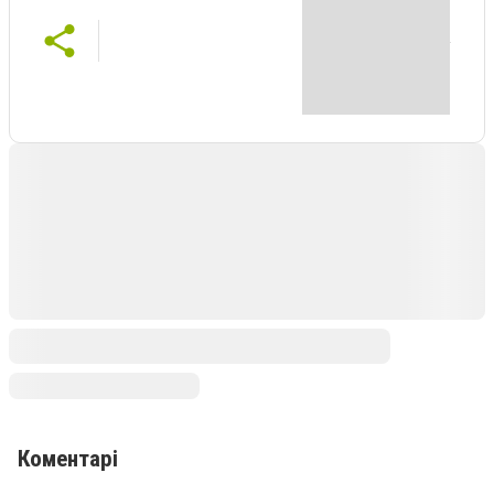
Коментарі