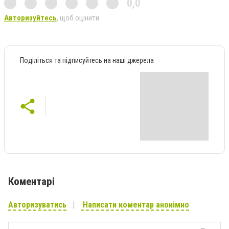
0,0
Авторизуйтесь
, щоб оцінити
Поділіться та підписуйтесь на наші джерела
Коментарі
Авторизуватись
Написати коментар анонімно