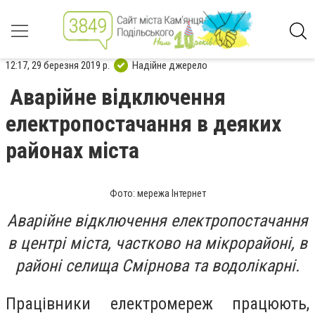
12:17, 29 березня 2019 р.
Надійне джерело
Аварійне відключення
електропостачання в деяких
районах міста
Фото: мережа Інтернет
Аварійне відключення електропостачання
в центрі міста, частково на мікрорайоні, в
районі селища Смірнова та водолікарні.
Працівники електромереж працюють,