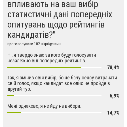
впливають на ваш вибір
статистичні дані попередніх
опитувань щодо рейтингів
кандидатів?"
проголосували 102 відвідувачів
Ні, я твердо знаю за кого буду голосувати
незалежно від попередніх рейтингів.
78,4%
Так, я змінив свій вибір, бо не бачу сенсу витрачати
свій голос, якщо кандидат все одно не пройде в
другий тур.
6,9%
Мені однаково, я не йду на вибори.
14,7%