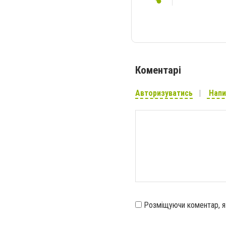
Коментарі
Авторизуватись
Напи
Розміщуючи коментар, 