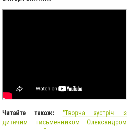
Читайте також:
"Творча зустріч із
дитячим письменником Олександром