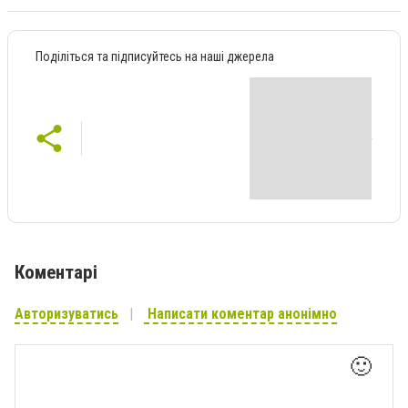
Поділіться та підписуйтесь на наші джерела
Коментарі
Авторизуватись
Написати коментар анонімно
🙂