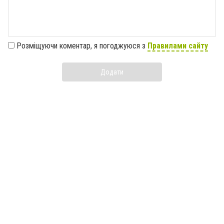
Розміщуючи коментар, я погоджуюся з
Правилами сайту
Додати