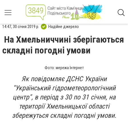
14:47, 30 січня 2019 р.
Надійне джерело
На Хмельниччині зберігаються
складні погодні умови
Фото: мережа Інтернет
Як повідомляє ДСНС України
"Український гідрометеорологічний
центр", в період з 30 по 31 січня, на
території Хмельницької області
збережуться складні погодні умови.