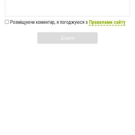
Розміщуючи коментар, я погоджуюся з
Правилами сайту
Додати