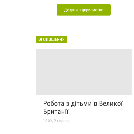
Додати підприємство
ОГОЛОШЕННЯ
Робота з дітьми в Великої
Британії
14:52, 2 серпня