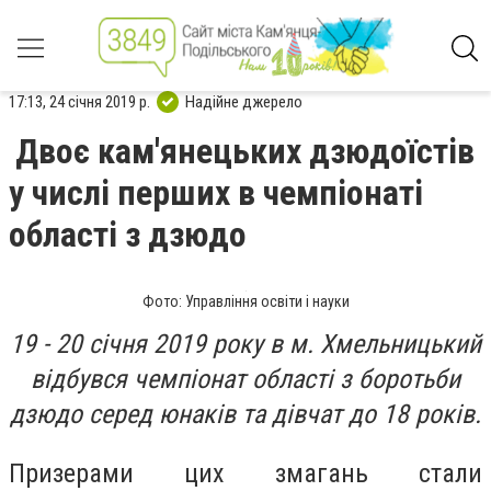
17:13, 24 січня 2019 р.
Надійне джерело
Двоє кам'янецьких дзюдоїстів
у числі перших в чемпіонаті
області з дзюдо
Фото: Управління освіти і науки
19 - 20 січня 2019 року в м. Хмельницький
відбувся чемпіонат області з боротьби
дзюдо серед юнаків та дівчат до 18 років.
Призерами цих змагань стали