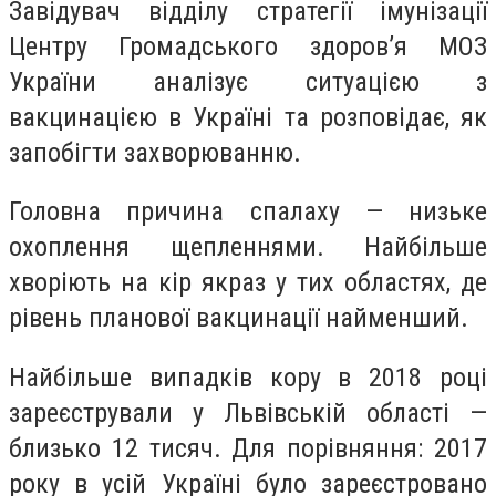
Завідувач відділу стратегії імунізації
Центру Громадського здоров’я МОЗ
України аналізує ситуацією з
вакцинацією в Україні та розповідає, як
запобігти захворюванню.
Головна причина спалаху — низьке
охоплення щепленнями. Найбільше
хворіють на кір якраз у тих областях, де
рівень планової вакцинації найменший.
Найбільше випадків кору в 2018 році
зареєстрували у Львівській області —
близько 12 тисяч. Для порівняння: 2017
року в усій Україні було зареєстровано