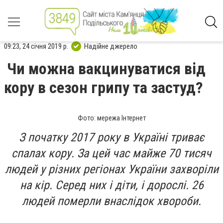
09:23, 24 січня 2019 р.
Надійне джерело
Чи можна вакцинуватися від
кору в сезон грипу та застуд?
Фото: мережа Інтернет
З початку 2017 року в Україні триває
спалах кору. За цей час майже 70 тисяч
людей у різних регіонах України захворіли
на кір. Серед них і діти, і дорослі. 26
людей померли внаслідок хвороби.