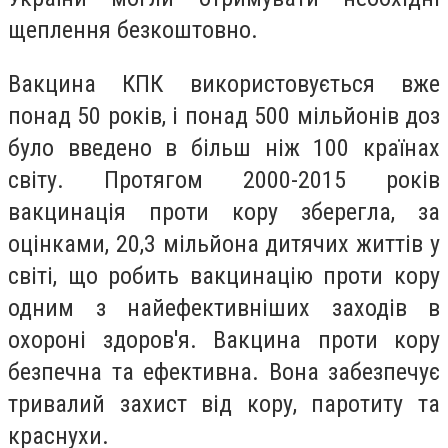
щеплення безкоштовно.
Вакцина КПК використовується вже
понад 50 років, і понад 500 мільйонів доз
було введено в більш ніж 100 країнах
світу. Протягом 2000-2015 років
вакцинація проти кору зберегла, за
оцінками, 20,3 мільйона дитячих життів у
світі, що робить вакцинацію проти кору
одним з найефективніших заходів в
охороні здоров'я. Вакцина проти кору
безпечна та ефективна. Вона забезпечує
тривалий захист від кору, паротиту та
краснухи.