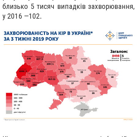
близько 5 тисяч випадків захворювання,
у 2016 —102.