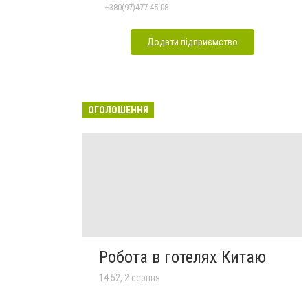
+380(97)477-45-08
Додати підприємство
ОГОЛОШЕННЯ
Робота в готелях Китаю
14:52, 2 серпня