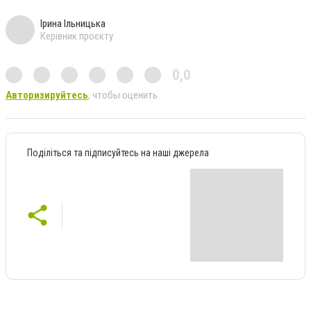
Ірина Ільницька
Керівник проєкту
0,0
Авторизируйтесь
, чтобы оценить
Поділіться та підписуйтесь на наші джерела