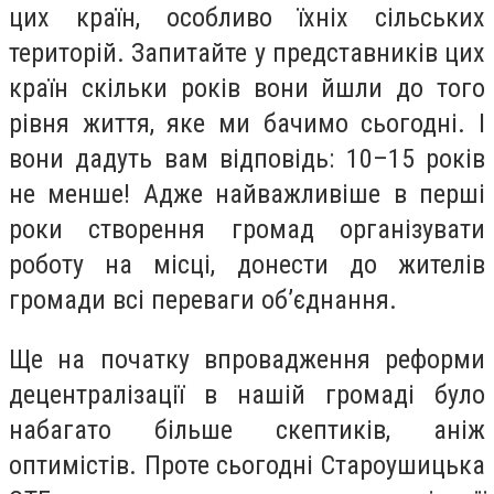
цих країн, особливо їхніх сільських
територій. Запитайте у представників цих
країн скільки років вони йшли до того
рівня життя, яке ми бачимо сьогодні. І
вони дадуть вам відповідь: 10–15 років
не менше! Адже найважливіше в перші
роки створення громад організувати
роботу на місці, донести до жителів
громади всі переваги об’єднання.
Ще на початку впровадження реформи
децентралізації в нашій громаді було
набагато більше скептиків, аніж
оптимістів. Проте сьогодні Староушицька