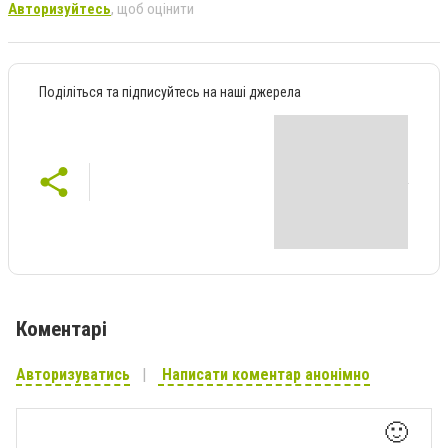
Авторизуйтесь
, щоб оцінити
Поділіться та підписуйтесь на наші джерела
Коментарі
Авторизуватись
Написати коментар анонімно
🙂