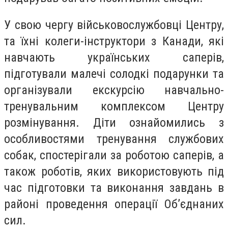
У свою чергу військовослужбовці Центру,
та їхні колеги-інструктори з Канади, які
навчають українських саперів,
підготували малечі солодкі подарунки та
організували екскурсію навчально-
тренувальним комплексом Центру
розмінування. Діти ознайомились з
особливостями тренування службових
собак, спостерігали за роботою саперів, а
також роботів, яких використовують під
час підготовки та виконання завдань в
районі проведення операції Об’єднаних
сил.