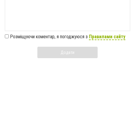
Розміщуючи коментар, я погоджуюся з
Правилами сайту
Додати