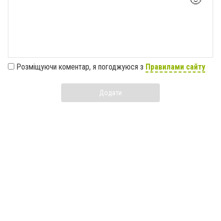
Розміщуючи коментар, я погоджуюся з
Правилами сайту
Додати