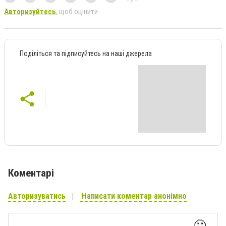
Авторизуйтесь
, щоб оцінити
Поділіться та підписуйтесь на наші джерела
Коментарі
Авторизуватись
Написати коментар анонімно
🙂