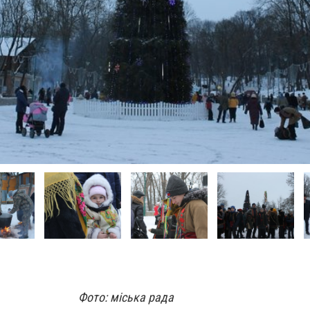
Фото: міська рада