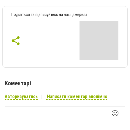
Поділіться та підписуйтесь на наші джерела
Коментарі
Авторизуватись
Написати коментар анонімно
🙂