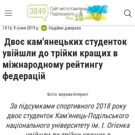
14:16, 9 січня 2019 р.
Надійне джерело
Двоє кам'янецьких студенток
увійшли до трійки кращих в
міжнародному рейтингу
федерацій
Фото: мережа Інтернет
За підсумками спортивного 2018 року
двоє студенток Кам'янець-Подільського
національного університету ім. І. Огієнка