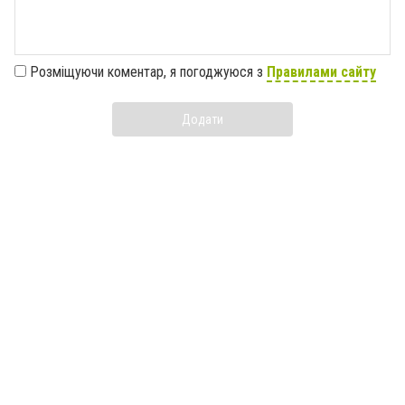
Розміщуючи коментар, я погоджуюся з
Правилами сайту
Додати