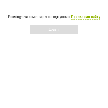
Розміщуючи коментар, я погоджуюся з
Правилами сайту
Додати