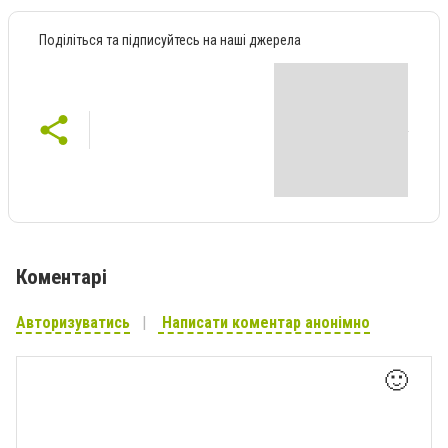
Поділіться та підписуйтесь на наші джерела
Коментарі
Авторизуватись
Написати коментар анонімно
🙂