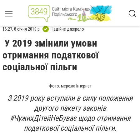
16:27, 8 січня 2019 р.
Надійне джерело
У 2019 змінили умови
отримання податкової
соціальної пільги
Фото: мережа Інтернет
З 2019 року вступили в силу положення
другого пакету законів
#ЧужихДітейНеБуває щодо отримання
податкової соціальної пільги.