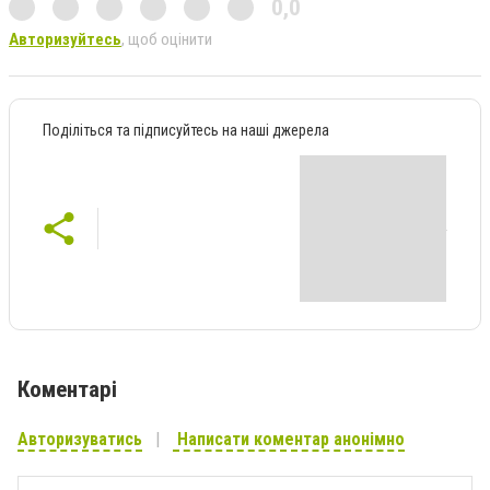
0,0
Авторизуйтесь
, щоб оцінити
Поділіться та підписуйтесь на наші джерела
Коментарі
Авторизуватись
Написати коментар анонімно