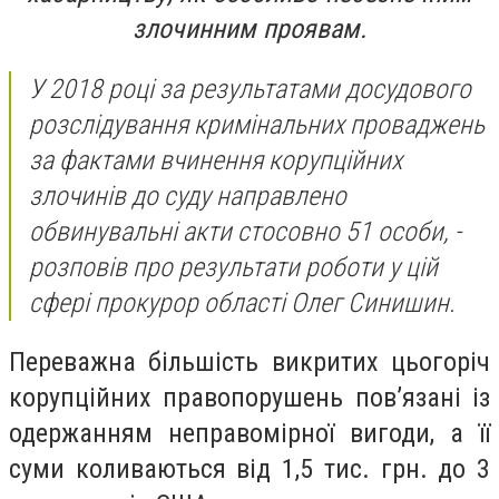
злочинним проявам.
У 2018 році за результатами досудового
розслідування кримінальних проваджень
за фактами вчинення корупційних
злочинів до суду направлено
обвинувальні акти стосовно 51 особи, -
розповів про результати роботи у цій
сфері прокурор області Олег Синишин.
Переважна більшість викритих цьогоріч
корупційних правопорушень пов’язані із
одержанням неправомірної вигоди, а її
суми коливаються від 1,5 тис. грн. до 3