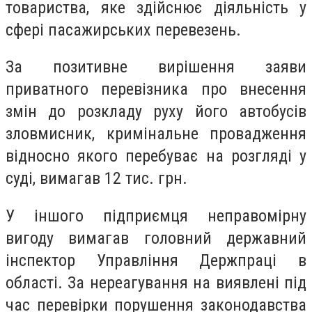
товариства, яке здійснює діяльність у
сфері пасажирських перевезень.
За позитивне вирішення заяви
приватного перевізника про внесення
змін до розкладу руху його автобусів
зловмисник, кримінальне провадження
відносно якого перебуває на розгляді у
суді, вимагав 12 тис. грн.
У іншого підприємця неправомірну
вигоду вимагав головний державний
інспектор Управління Держпраці в
області. За нереагування на виявлені під
час перевірки порушення законодавства