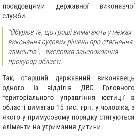
посадовцями державної виконавчої
служби.
"Обурює те, що гроші вимагають у межах
виконання судових рішень про стягнення
аліментів", - висловив занепокоєння
прокурор області.
Так, старший державний виконавець
одного із відділів ДВС Головного
територіального управління юстиції в
області вимагав 15 тис. грн. у чоловіка, з
якого у примусовому порядку стягуються
аліменти на утримання дитини.