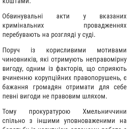
коштами.
Обвинувальні акти у вказаних
кримінальних провадженнях
перебувають на розгляді у суді.
Поруч із корисливими мотивами
чиновників, які отримують неправомірну
вигоду, одним із факторів, що сприяють
вчиненню корупційних правопорушень, є
бажання громадян отримати для себе
певні вигоди не правовим шляхом.
Тому прокуратурою Хмельниччини
спільно з іншими уповноваженими на