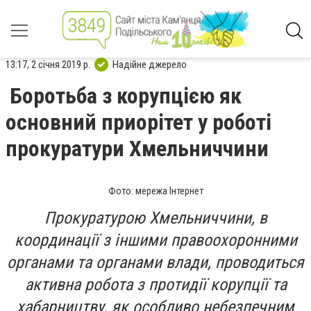
13:17, 2 січня 2019 р.
Надійне джерело
Боротьба з корупцією як
основний приорітет у роботі
прокуратури Хмельниччини
Фото: мережа Інтернет
Прокуратурою Хмельниччини, в
координації з іншими правоохоронними
органами та органами влади, проводиться
активна робота з протидії корупції та
хабарництву, як особливо небезпечним