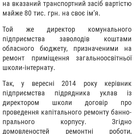
на вказаний транспортний засіб вартістю
майже 80 тис. грн. на своє ім’я.
Той же директор комунального
підприємства заволодів коштами
обласного бюджету, призначеними на
ремонт приміщення загальноосвітньої
школи-інтернату.
Так, у вересні 2014 року керівник
підприємства підрядника уклав із
директором школи договір про
проведення капітального ремонту банно-
прального корпусу. Згідно
домовленостей ремонтні роботи,