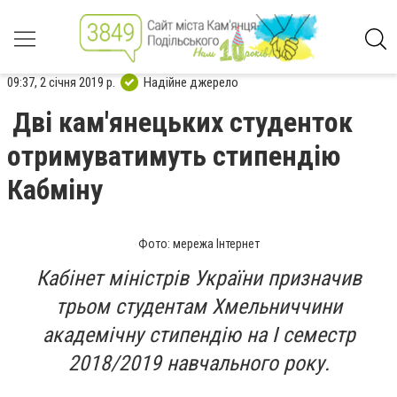
09:37, 2 січня 2019 р.
Надійне джерело
Дві кам'янецьких студенток
отримуватимуть стипендію
Кабміну
Фото: мережа Інтернет
Кабінет міністрів України призначив
трьом студентам Хмельниччини
академічну стипендію на I семестр
2018/2019 навчального року.