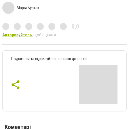
Марія Буртак
0,0
Авторизуйтесь
, щоб оцінити
Поділіться та підписуйтесь на наші джерела
Коментарі