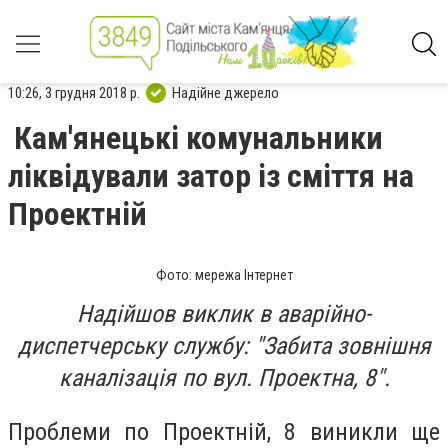
10:26, 3 грудня 2018 р.
Надійне джерело
Кам'янецькі комунальники
ліквідували затор із сміття на
Проектній
Фото: мережа Інтернет
Надійшов виклик в аварійно-
диспетчерську службу: "Забита зовнішня
каналізація по вул. Проектна, 8".
Проблеми по Проектній, 8 виникли ще