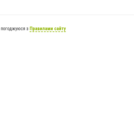
я погоджуюся з
Правилами сайту