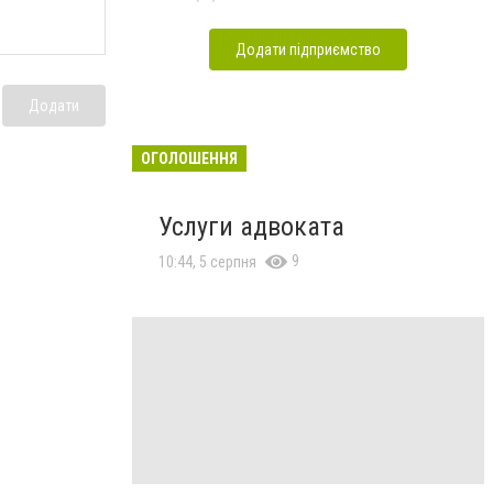
Додати підприємство
Додати
ОГОЛОШЕННЯ
Услуги адвоката
9
10:44, 5 серпня