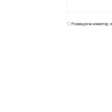
Розміщуючи коментар, 