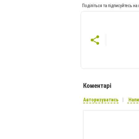
Поділіться та підписуйтесь на
Коментарі
Авторизуватись
Напи