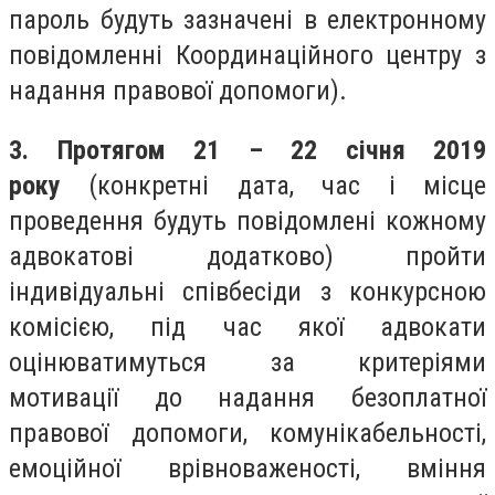
пароль будуть зазначені в електронному
повідомленні Координаційного центру з
надання правової допомоги).
3. Протягом 21 – 22 січня 2019
року
(конкретні дата, час і місце
проведення будуть повідомлені кожному
адвокатові додатково) пройти
індивідуальні співбесіди з конкурсною
комісією, під час якої адвокати
оцінюватимуться за критеріями
мотивації до надання безоплатної
правової допомоги, комунікабельності,
емоційної врівноваженості, вміння