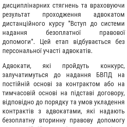
дисциплінарних стягнень та враховуючи
результат проходження адвокатом
дистанційного курсу "Вступ до системи
надання безоплатної правової
допомоги". Цей етап відбувається без
персональної участі адвокатів.
Адвокати, які пройдуть конкурс,
залучатимуться до надання БВПД на
постійній основі за контрактом або на
тимчасовій основі на підставі договору,
відповідно до порядку та умов укладення
контрактів з адвокатами, які надають
безоплатну вторинну правову допомогу