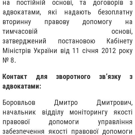
на постійній основі, та договорів з
адвокатами, які надають безоплатну
вторинну правову допомогу на
тимчасовій основі,
затверджений постановою Кабінету
Міністрів України від 11 січня 2012 року
№ 8.
Контакт для зворотного зв’язку з
адвокатами:
Боровльов Дмитро Дмитрович,
начальник відділу моніторингу якості
правової допомоги управління
забезпечення якості правової допомоги