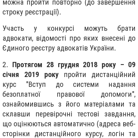
можна пройти повторно (до завершення
строку реєстрації).
Участь у конкурсі можуть брати
адвокати, відомості про яких внесені до
Єдиного реєстру адвокатів України.
2.
Протягом 28 грудня 2018 року – 09
січня 2019 року
пройти дистанційний
курс "Вступ до системи надання
безоплатної правової допомоги",
ознайомившись з його матеріалами та
склавши перевірочні тестові завдання,
що оцінюються автоматично (адреса веб-
сторінки дистанційного курсу, логін та