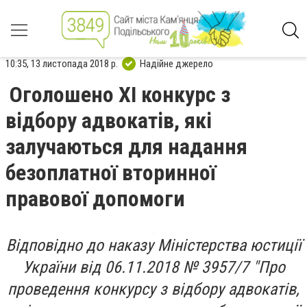
10:35, 13 листопада 2018 р.
Надійне джерело
Оголошено XI конкурс з
відбору адвокатів, які
залучаються для надання
безоплатної вторинної
правової допомоги
Відповідно до
наказу Міністерства юстиції
України від 06.11.2018 № 3957/7
"Про
проведення конкурсу з відбору адвокатів,