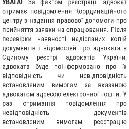
УВАГА!
За фактом реєстрації адвокат
отримає повідомлення Координаційного
центру з надання правової допомоги про
прийняття заявки на опрацювання. Після
перевірки наявності надісланих копій
документів і відомостей про адвоката в
Єдиному реєстрі адвокатів України,
адвоката буде поінформовано про їх
відповідність чи невідповідність
встановленим вимогам за вказаною
адвокатом адресою електронної пошти. У
разі отримання повідомлення про
невідповідність документів
встановленим вимогам реєстрацію