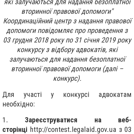
які залучаються для надання безоплатної
вторинної правової допомоги"
Координаційний центр з надання правової
допомоги повідомляє про проведення з
03 грудня 2018 року по 31 січня 2019 року
конкурсу з відбору адвокатів, які
залучаються для надання безоплатної
вторинної правової допомоги (далі –
конкурс).
Для участі у конкурсі адвокатам
необхідно:
1.
Зареєструватися на веб-
сторінці
http://contest.legalaid.gov.ua з 03