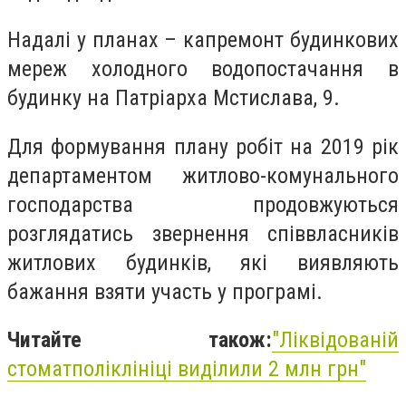
Надалі у планах – капремонт будинкових
мереж холодного водопостачання в
будинку на Патріарха Мстислава, 9.
Для формування плану робіт на 2019 рік
департаментом житлово-комунального
господарства продовжуються
розглядатись звернення співвласників
житлових будинків, які виявляють
бажання взяти участь у програмі.
Читайте також:
"Ліквідованій
стоматполіклініці виділили 2 млн грн"