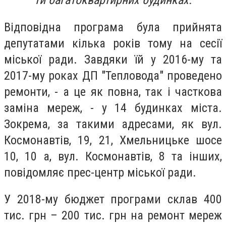
ти багатоквартирних будинках.
Відповідна програма була прийнята
депутатами кілька років тому на сесії
міської ради. Завдяки їй у 2016-му та
2017-му роках ДП "Тепловода" проведено
ремонти, - а це як повна, так і часткова
заміна мереж, - у 14 будинках міста.
Зокрема, за такими адресами, як вул.
Космонавтів, 19, 21, Хмельницьке шосе
10, 10 а, вул. Космонавтів, 8 та інших,
повідомляє прес-центр міської ради.
У 2018-му бюджет програми склав 400
тис. грн – 200 тис. грн на ремонт мереж