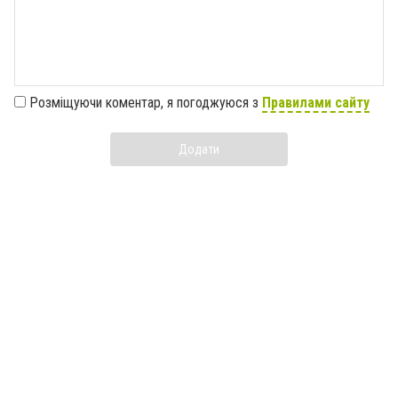
Розміщуючи коментар, я погоджуюся з
Правилами сайту
Додати