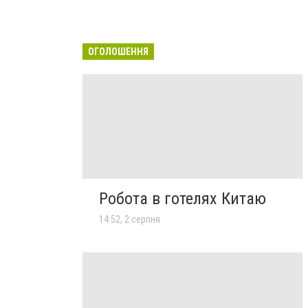
ОГОЛОШЕННЯ
Робота в готелях Китаю
14:52, 2 серпня