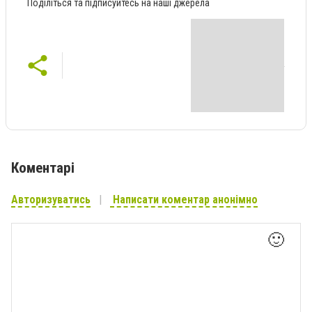
Поділіться та підписуйтесь на наші джерела
Коментарі
Авторизуватись
Написати коментар анонімно
🙂