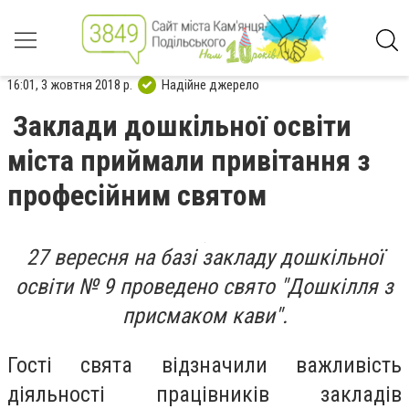
16:01, 3 жовтня 2018 р.
Надійне джерело
Заклади дошкільної освіти
міста приймали привітання з
професійним святом
27 вересня на базі закладу дошкільної
освіти № 9 проведено свято "Дошкілля з
присмаком кави".
Гості свята відзначили важливість
діяльності працівників закладів