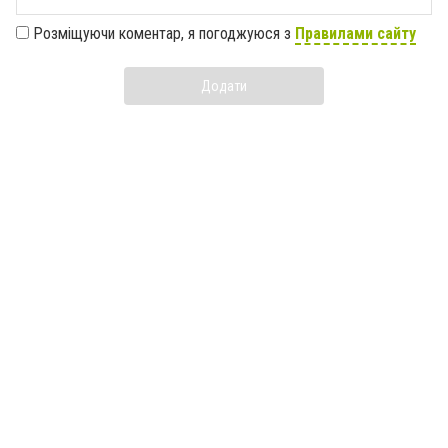
Розміщуючи коментар, я погоджуюся з
Правилами сайту
Додати