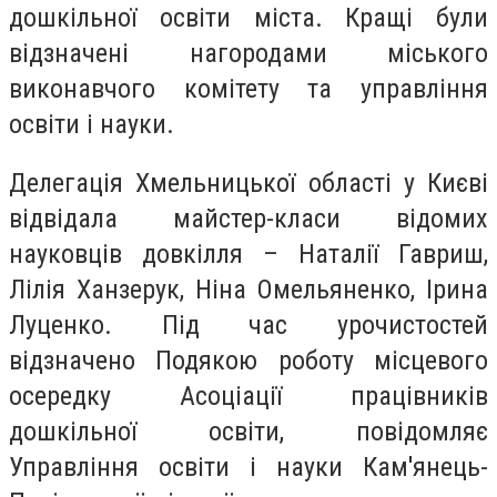
дошкільної освіти міста. Кращі були
відзначені нагородами міського
виконавчого комітету та управління
освіти і науки.
Делегація Хмельницької області у Києві
відвідала майстер-класи відомих
науковців довкілля – Наталії Гавриш,
Лілія Ханзерук, Ніна Омельяненко, Ірина
Луценко. Під час урочистостей
відзначено Подякою роботу місцевого
осередку Асоціації працівників
дошкільної освіти, повідомляє
Управління освіти і науки Кам'янець-