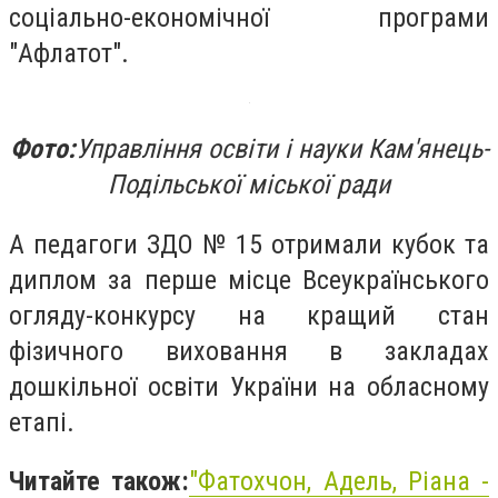
соціально-економічної програми
"Афлатот".
Фото:
Управління освіти і науки Кам'янець-
Подільської міської ради
А педагоги ЗДО № 15 отримали кубок та
диплом за перше місце Всеукраїнського
огляду-конкурсу на кращий стан
фізичного виховання в закладах
дошкільної освіти України на обласному
етапі.
Читайте також:
"Фатохчон, Адель, Ріана -