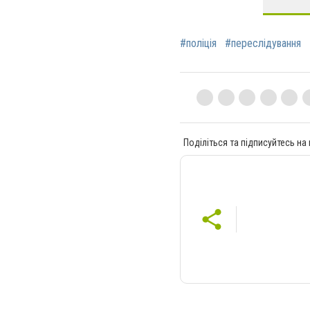
#поліція
#переслідування
Поділіться та підписуйтесь на