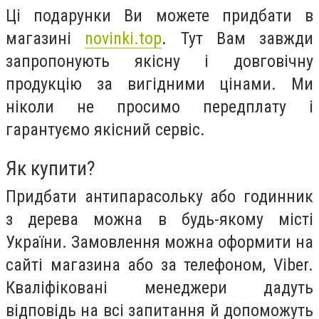
Ці подарунки Ви можете придбати в
магазині
novinki.top
. Тут Вам завжди
запропонують якісну і довговічну
продукцію за вигідними цінами. Ми
ніколи не просимо передплату і
гарантуємо якісний сервіс.
Як купити?
Придбати антипарасольку або годинник
з дерева можна в будь-якому місті
України. Замовлення можна оформити на
сайті магазина або за телефоном, Viber.
Кваліфіковані менеджери дадуть
відповідь на всі запитання й допоможуть