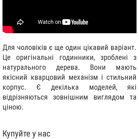
Для чоловіків є ще один цікавий варіант.
Це оригінальні годинники, зроблені з
натурального дерева. Вони мають
якісний кварцовий механізм і стильний
корпус. Є декілька моделей, які
відрізняються зовнішним виглядом та
ціною.
Купуйте у нас