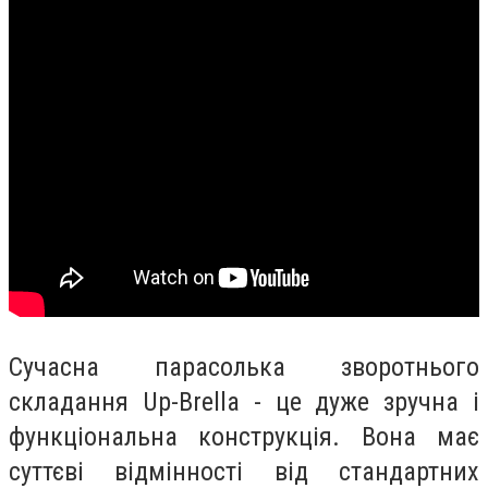
Сучасна парасолька зворотнього
складання Up-Brella - це дуже зручна і
функціональна конструкція. Вона має
суттєві відмінності від стандартних