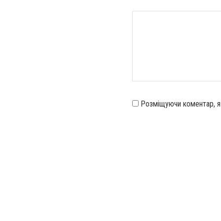
Розміщуючи коментар, 