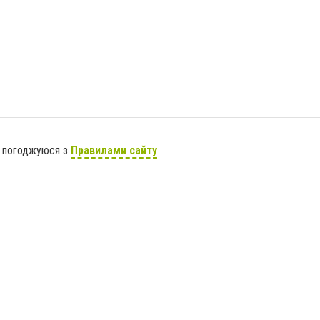
я погоджуюся з
Правилами сайту