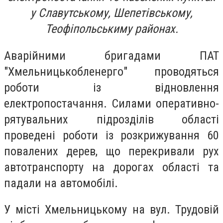
у Славутському, Шепетівському,
Теофіпольськиму районах.
Аварійними бригадами ПАТ
"Хмельницькобленерго" проводяться
роботи із відновлення
електропостачання. Силами оперативно-
рятувальних підрозділів області
проведені роботи із розкрижування 60
повалених дерев, що перекривали рух
автотранспорту на дорогах області та
падали на автомобілі.
У місті Хмельницькому на вул. Трудовій