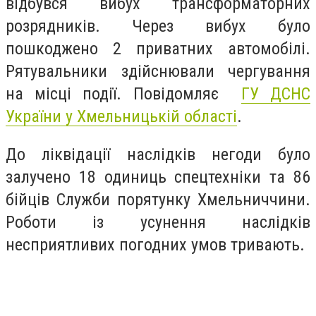
відбувся вибух трансформаторних
розрядників. Через вибух було
пошкоджено 2 приватних автомобілі.
Рятувальники здійснювали чергування
на місці події. Повідомляє
ГУ ДСНС
України у Хмельницькій області
.
До ліквідації наслідків негоди було
залучено 18 одиниць спецтехніки та 86
бійців Служби порятунку Хмельниччини.
Роботи із усунення наслідків
несприятливих погодних умов тривають.