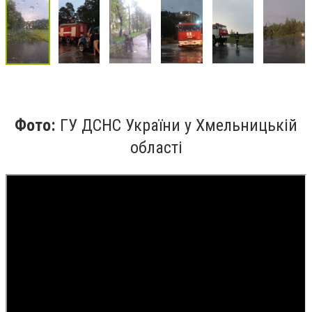
Фото:
ГУ ДСНС України у Хмельницькій
області