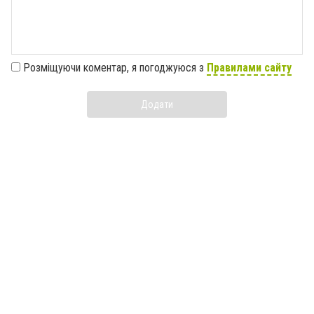
Розміщуючи коментар, я погоджуюся з
Правилами сайту
Додати