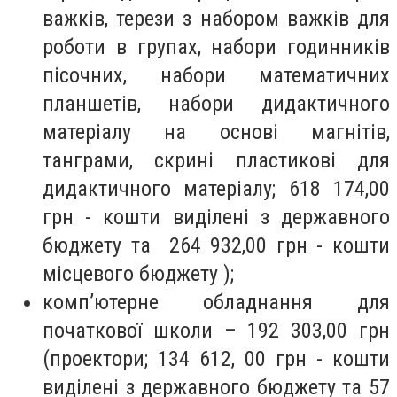
важків, терези з набором важків для
роботи в групах, набори годинників
пісочних, набори математичних
планшетів, набори дидактичного
матеріалу на основі магнітів,
танграми, скрині пластикові для
дидактичного матеріалу; 618 174,00
грн - кошти виділені з державного
бюджету та 264 932,00 грн - кошти
місцевого бюджету );
комп’ютерне обладнання для
початкової школи – 192 303,00 грн
(проектори; 134 612, 00 грн - кошти
виділені з державного бюджету та 57