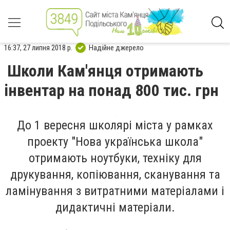
16:37, 27 липня 2018 р.
Надійне джерело
Школи Кам'янця отримають
інвентар на понад 800 тис. грн
До 1 вересня школярі міста у рамках
проекту "Нова українська школа"
отримають ноутбуки, техніку для
друкування, копіювання, сканування та
ламінування з витратними матеріалами і
дидактичні матеріали.