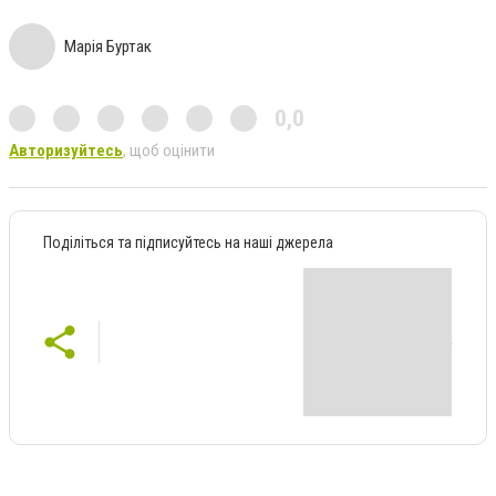
Марія Буртак
0,0
Авторизуйтесь
, щоб оцінити
Поділіться та підписуйтесь на наші джерела