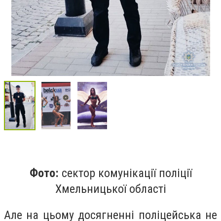
Фото:
сектор комунікації поліції
Хмельницької області
Але на цьому досягненні поліцейська не